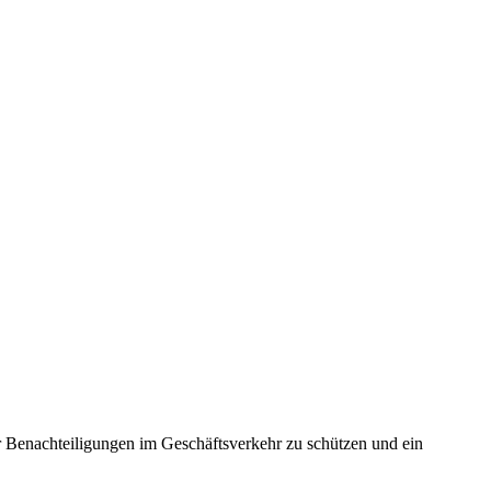
or Benachteiligungen im Geschäftsverkehr zu schützen und ein