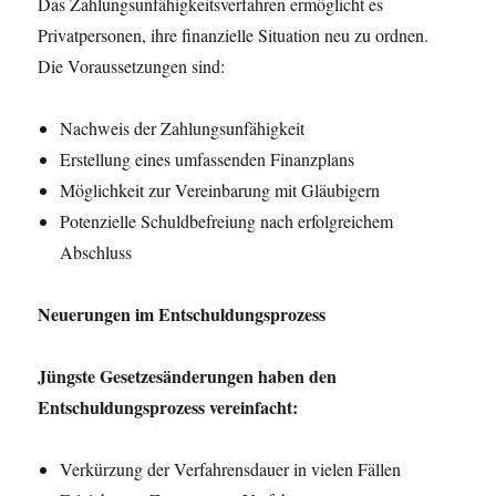
Das Zahlungsunfähigkeitsverfahren ermöglicht es
Privatpersonen, ihre finanzielle Situation neu zu ordnen.
Die Voraussetzungen sind:
Nachweis der Zahlungsunfähigkeit
Erstellung eines umfassenden Finanzplans
Möglichkeit zur Vereinbarung mit Gläubigern
Potenzielle Schuldbefreiung nach erfolgreichem
Abschluss
Neuerungen im Entschuldungsprozess
Jüngste Gesetzesänderungen haben den
Entschuldungsprozess vereinfacht:
Verkürzung der Verfahrensdauer in vielen Fällen