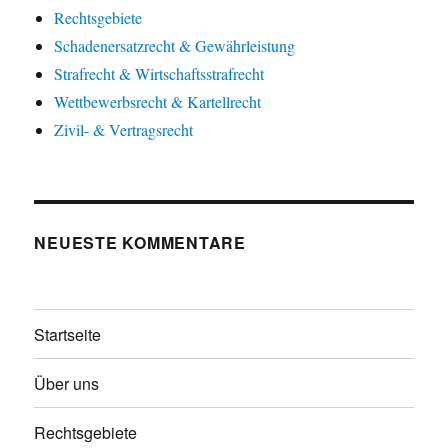
Rechtsgebiete
Schadenersatzrecht & Gewährleistung
Strafrecht & Wirtschaftsstrafrecht
Wettbewerbsrecht & Kartellrecht
Zivil- & Vertragsrecht
NEUESTE KOMMENTARE
Startseite
Über uns
Rechtsgebiete