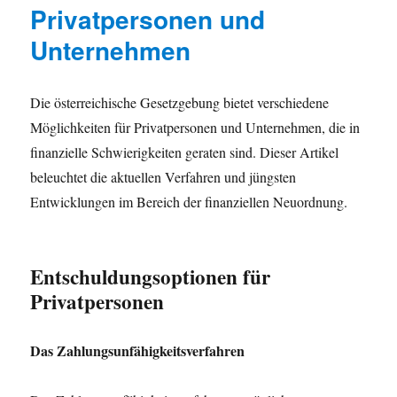
Privatpersonen und
Unternehmen
Die österreichische Gesetzgebung bietet verschiedene
Möglichkeiten für Privatpersonen und Unternehmen, die in
finanzielle Schwierigkeiten geraten sind. Dieser Artikel
beleuchtet die aktuellen Verfahren und jüngsten
Entwicklungen im Bereich der finanziellen Neuordnung.
Entschuldungsoptionen für
Privatpersonen
Das Zahlungsunfähigkeitsverfahren