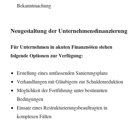
Bekanntmachung
Neugestaltung der Unternehmensfinanzierung
Für Unternehmen in akuten Finanznöten stehen
folgende Optionen zur Verfügung:
Erstellung eines umfassenden Sanierungsplans
Verhandlungen mit Gläubigern zur Schuldenreduktion
Möglichkeit der Fortführung unter bestimmten
Bedingungen
Einsatz eines Restrukturierungsbeauftragten in
komplexen Fällen