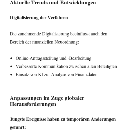
Aktuelle Trends und Entwicklungen
Digitalisierung der Verfahren
Die zunehmende Digitalisierung beeinflusst auch den
Bereich der finanziellen Neuordnung:
Online-Antragsstellung und -Bearbeitung
Verbesserte Kommunikation zwischen allen Beteiligten
Einsatz von KI zur Analyse von Finanzdaten
Anpassungen im Zuge globaler
Herausforderungen
Jüngste Ereignisse haben zu temporären Änderungen
geführt: