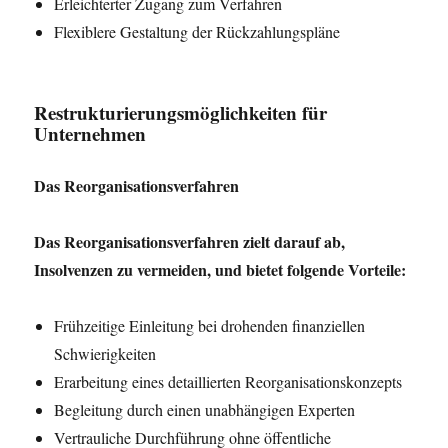
Erleichterter Zugang zum Verfahren
Flexiblere Gestaltung der Rückzahlungspläne
Restrukturierungsmöglichkeiten für
Unternehmen
Das Reorganisationsverfahren
Das Reorganisationsverfahren zielt darauf ab,
Insolvenzen zu vermeiden, und bietet folgende Vorteile:
Frühzeitige Einleitung bei drohenden finanziellen
Schwierigkeiten
Erarbeitung eines detaillierten Reorganisationskonzepts
Begleitung durch einen unabhängigen Experten
Vertrauliche Durchführung ohne öffentliche