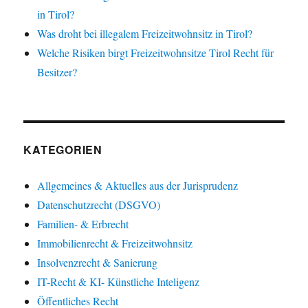
in Tirol?
Was droht bei illegalem Freizeitwohnsitz in Tirol?
Welche Risiken birgt Freizeitwohnsitze Tirol Recht für
Besitzer?
KATEGORIEN
Allgemeines & Aktuelles aus der Jurisprudenz
Datenschutzrecht (DSGVO)
Familien- & Erbrecht
Immobilienrecht & Freizeitwohnsitz
Insolvenzrecht & Sanierung
IT-Recht & KI- Künstliche Inteligenz
Öffentliches Recht