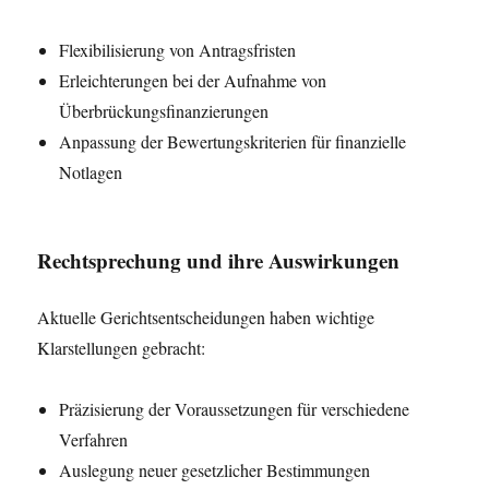
Flexibilisierung von Antragsfristen
Erleichterungen bei der Aufnahme von
Überbrückungsfinanzierungen
Anpassung der Bewertungskriterien für finanzielle
Notlagen
Rechtsprechung und ihre Auswirkungen
Aktuelle Gerichtsentscheidungen haben wichtige
Klarstellungen gebracht:
Präzisierung der Voraussetzungen für verschiedene
Verfahren
Auslegung neuer gesetzlicher Bestimmungen