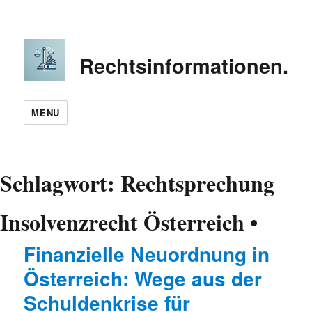
Rechtsinformationen.in
MENU
Schlagwort:
Rechtsprechung
Insolvenzrecht Österreich •
Finanzielle Neuordnung in
Österreich: Wege aus der
Schuldenkrise für