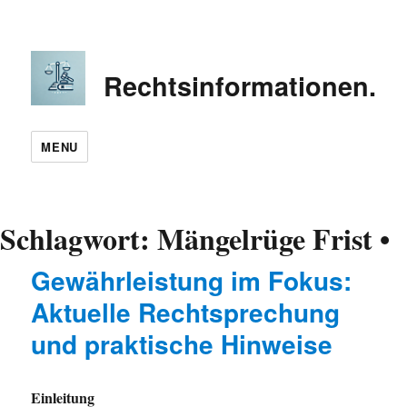
Rechtsinformationen.in
MENU
Schlagwort:
Mängelrüge Frist •
Gewährleistung im Fokus:
Aktuelle Rechtsprechung
und praktische Hinweise
Einleitung