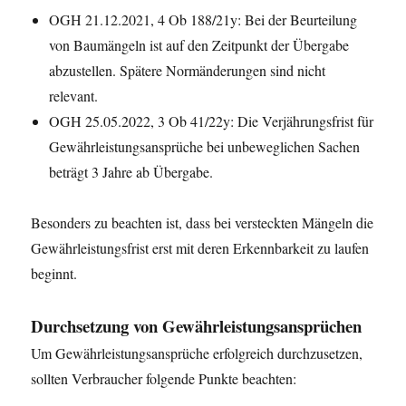
OGH 21.12.2021, 4 Ob 188/21y: Bei der Beurteilung
von Baumängeln ist auf den Zeitpunkt der Übergabe
abzustellen. Spätere Normänderungen sind nicht
relevant.
OGH 25.05.2022, 3 Ob 41/22y: Die Verjährungsfrist für
Gewährleistungsansprüche bei unbeweglichen Sachen
beträgt 3 Jahre ab Übergabe.
Besonders zu beachten ist, dass bei versteckten Mängeln die
Gewährleistungsfrist erst mit deren Erkennbarkeit zu laufen
beginnt.
Durchsetzung von Gewährleistungsansprüchen
Um Gewährleistungsansprüche erfolgreich durchzusetzen,
sollten Verbraucher folgende Punkte beachten: