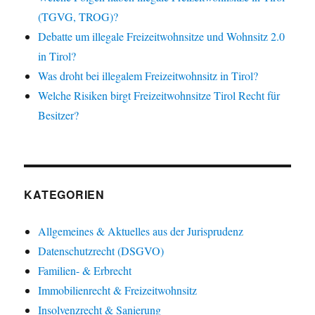
(TGVG, TROG)?
Debatte um illegale Freizeitwohnsitze und Wohnsitz 2.0
in Tirol?
Was droht bei illegalem Freizeitwohnsitz in Tirol?
Welche Risiken birgt Freizeitwohnsitze Tirol Recht für
Besitzer?
KATEGORIEN
Allgemeines & Aktuelles aus der Jurisprudenz
Datenschutzrecht (DSGVO)
Familien- & Erbrecht
Immobilienrecht & Freizeitwohnsitz
Insolvenzrecht & Sanierung