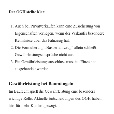
Der OGH stellte klar:
Auch bei Privatverkäufen kann eine Zusicherung von
Eigenschaften vorliegen, wenn der Verkäufer besondere
Kenntnisse über das Fahrzeug hat.
Die Formulierung „Bastlerfahrzeug“ allein schließt
Gewährleistungsansprüche nicht aus.
Ein Gewährleistungsausschluss muss im Einzelnen
ausgehandelt werden.
Gewährleistung bei Baumängeln
Im Baurecht spielt die Gewährleistung eine besonders
wichtige Rolle. Aktuelle Entscheidungen des OGH haben
hier für mehr Klarheit gesorgt: