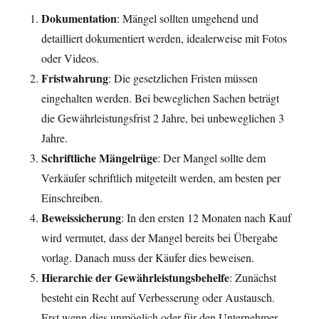
Dokumentation
: Mängel sollten umgehend und
detailliert dokumentiert werden, idealerweise mit Fotos
oder Videos.
Fristwahrung
: Die gesetzlichen Fristen müssen
eingehalten werden. Bei beweglichen Sachen beträgt
die Gewährleistungsfrist 2 Jahre, bei unbeweglichen 3
Jahre.
Schriftliche Mängelrüge
: Der Mangel sollte dem
Verkäufer schriftlich mitgeteilt werden, am besten per
Einschreiben.
Beweissicherung
: In den ersten 12 Monaten nach Kauf
wird vermutet, dass der Mangel bereits bei Übergabe
vorlag. Danach muss der Käufer dies beweisen.
Hierarchie der Gewährleistungsbehelfe
: Zunächst
besteht ein Recht auf Verbesserung oder Austausch.
Erst wenn dies unmöglich oder für den Unternehmer