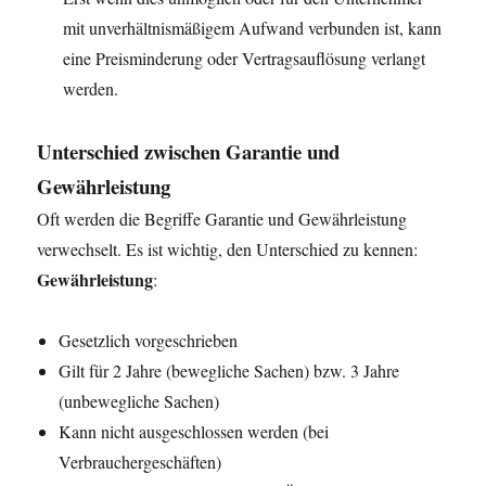
mit unverhältnismäßigem Aufwand verbunden ist, kann
eine Preisminderung oder Vertragsauflösung verlangt
werden.
Unterschied zwischen Garantie und
Gewährleistung
Oft werden die Begriffe Garantie und Gewährleistung
verwechselt. Es ist wichtig, den Unterschied zu kennen:
Gewährleistung
:
Gesetzlich vorgeschrieben
Gilt für 2 Jahre (bewegliche Sachen) bzw. 3 Jahre
(unbewegliche Sachen)
Kann nicht ausgeschlossen werden (bei
Verbrauchergeschäften)