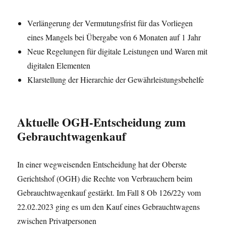
Verlängerung der Vermutungsfrist für das Vorliegen
eines Mangels bei Übergabe von 6 Monaten auf 1 Jahr
Neue Regelungen für digitale Leistungen und Waren mit
digitalen Elementen
Klarstellung der Hierarchie der Gewährleistungsbehelfe
Aktuelle OGH-Entscheidung zum
Gebrauchtwagenkauf
In einer wegweisenden Entscheidung hat der Oberste
Gerichtshof (OGH) die Rechte von Verbrauchern beim
Gebrauchtwagenkauf gestärkt. Im Fall 8 Ob 126/22y vom
22.02.2023 ging es um den Kauf eines Gebrauchtwagens
zwischen Privatpersonen