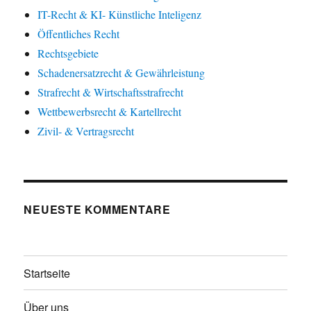
IT-Recht & KI- Künstliche Inteligenz
Öffentliches Recht
Rechtsgebiete
Schadenersatzrecht & Gewährleistung
Strafrecht & Wirtschaftsstrafrecht
Wettbewerbsrecht & Kartellrecht
Zivil- & Vertragsrecht
NEUESTE KOMMENTARE
Startseite
Über uns