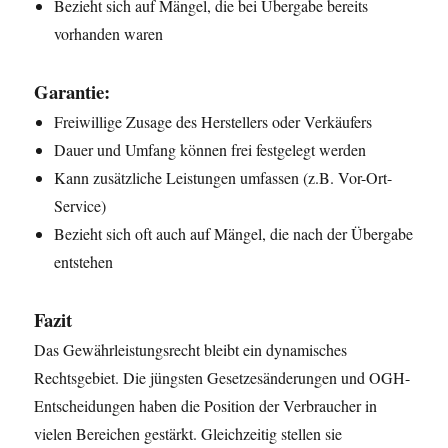
Bezieht sich auf Mängel, die bei Übergabe bereits
vorhanden waren
Garantie
:
Freiwillige Zusage des Herstellers oder Verkäufers
Dauer und Umfang können frei festgelegt werden
Kann zusätzliche Leistungen umfassen (z.B. Vor-Ort-
Service)
Bezieht sich oft auch auf Mängel, die nach der Übergabe
entstehen
Fazit
Das Gewährleistungsrecht bleibt ein dynamisches
Rechtsgebiet. Die jüngsten Gesetzesänderungen und OGH-
Entscheidungen haben die Position der Verbraucher in
vielen Bereichen gestärkt. Gleichzeitig stellen sie