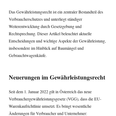
Das Gewährleistungsrecht ist ein zentraler Bestandteil des
Verbraucherschutzes und unterliegt ständiger
Weiterentwicklung durch Gesetzgebung und
Rechtsprechung. Dieser Artikel beleuchtet aktuelle
Entscheidungen und wichtige Aspekte der Gewährleistung,
insbesondere im Hinblick auf Baumängel und
Gebrauchtwagenkäufe.
Neuerungen im Gewährleistungsrecht
Seit dem 1. Januar 2022 gilt in Österreich das neue
Verbrauchergewährleistungsgesetz (VGG), dass die EU-
Warenkaufrichtlinie umsetzt. Es bringt wesentliche
Änderungen für Verbraucher und Unternehmer: