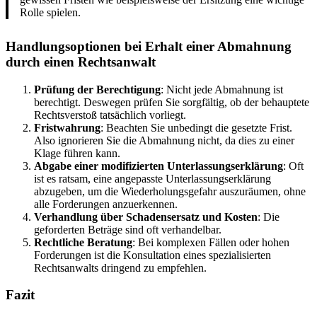
Rolle spielen.
Handlungsoptionen bei Erhalt einer Abmahnung
durch einen Rechtsanwalt
Prüfung der Berechtigung
: Nicht jede Abmahnung ist
berechtigt. Deswegen prüfen Sie sorgfältig, ob der behauptete
Rechtsverstoß tatsächlich vorliegt.
Fristwahrung
: Beachten Sie unbedingt die gesetzte Frist.
Also ignorieren Sie die Abmahnung nicht, da dies zu einer
Klage führen kann.
Abgabe einer modifizierten Unterlassungserklärung
: Oft
ist es ratsam, eine angepasste Unterlassungserklärung
abzugeben, um die Wiederholungsgefahr auszuräumen, ohne
alle Forderungen anzuerkennen.
Verhandlung über Schadensersatz und Kosten
: Die
geforderten Beträge sind oft verhandelbar.
Rechtliche Beratung
: Bei komplexen Fällen oder hohen
Forderungen ist die Konsultation eines spezialisierten
Rechtsanwalts dringend zu empfehlen.
Fazit