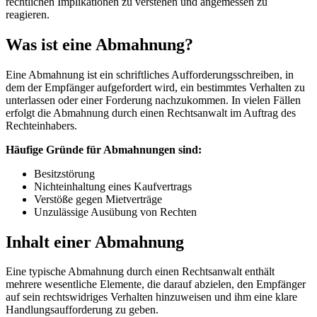
rechtlichen Implikationen zu verstehen und angemessen zu
reagieren.
Was ist eine Abmahnung?
Eine Abmahnung ist ein schriftliches Aufforderungsschreiben, in
dem der Empfänger aufgefordert wird, ein bestimmtes Verhalten zu
unterlassen oder einer Forderung nachzukommen. In vielen Fällen
erfolgt die Abmahnung durch einen Rechtsanwalt im Auftrag des
Rechteinhabers.
Häufige Gründe für Abmahnungen sind:
Besitzstörung
Nichteinhaltung eines Kaufvertrags
Verstöße gegen Mietverträge
Unzulässige Ausübung von Rechten
Inhalt einer Abmahnung
Eine typische Abmahnung durch einen Rechtsanwalt enthält
mehrere wesentliche Elemente, die darauf abzielen, den Empfänger
auf sein rechtswidriges Verhalten hinzuweisen und ihm eine klare
Handlungsaufforderung zu geben.